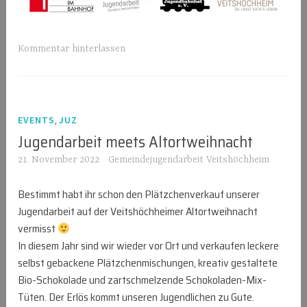
Kommentar hinterlassen
,
EVENTS
JUZ
Jugendarbeit meets Altortweihnacht
21. November 2022
Gemeindejugendarbeit Veitshöchheim
Bestimmt habt ihr schon den Plätzchenverkauf unserer
Jugendarbeit auf der Veitshöchheimer Altortweihnacht
vermisst
In diesem Jahr sind wir wieder vor Ort und verkaufen leckere
selbst gebackene Plätzchenmischungen, kreativ gestaltete
Bio-Schokolade und zartschmelzende Schokoladen-Mix-
Tüten. Der Erlös kommt unseren Jugendlichen zu Gute.