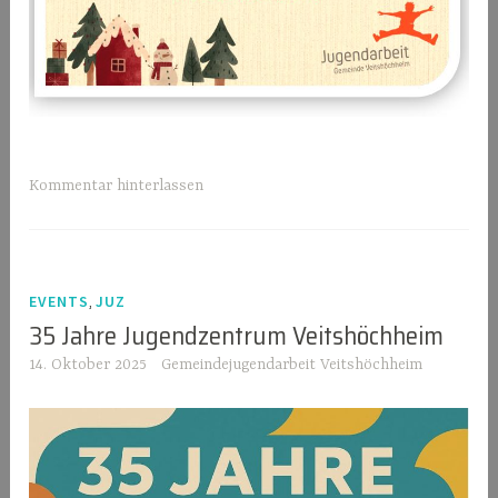
Kommentar hinterlassen
,
EVENTS
JUZ
35 Jahre Jugendzentrum Veitshöchheim
14. Oktober 2025
Gemeindejugendarbeit Veitshöchheim