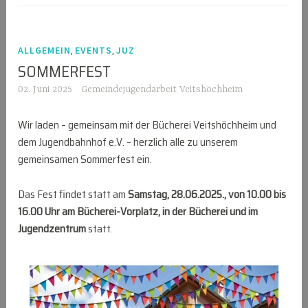
,
,
ALLGEMEIN
EVENTS
JUZ
SOMMERFEST
02. Juni 2025
Gemeindejugendarbeit Veitshöchheim
Wir laden – gemeinsam mit der Bücherei Veitshöchheim und
dem Jugendbahnhof e.V. – herzlich alle zu unserem
gemeinsamen Sommerfest ein.
Das Fest findet statt am
Samstag, 28.06.2025., von 10.00 bis
16.00 Uhr am Bücherei-Vorplatz, in der Bücherei und im
Jugendzentrum
statt.