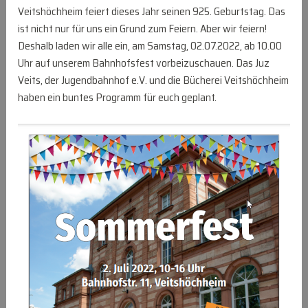
Veitshöchheim feiert dieses Jahr seinen 925. Geburtstag. Das
ist nicht nur für uns ein Grund zum Feiern. Aber wir feiern!
Deshalb laden wir alle ein, am Samstag, 02.07.2022, ab 10.00
Uhr auf unserem Bahnhofsfest vorbeizuschauen. Das Juz
Veits, der Jugendbahnhof e.V. und die Bücherei Veitshöchheim
haben ein buntes Programm für euch geplant.