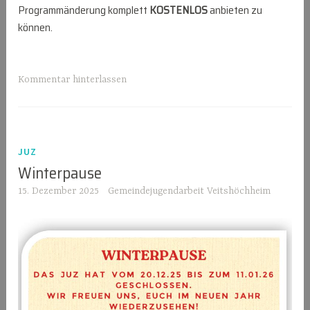
Programmänderung komplett
KOSTENLOS
anbieten zu
können.
Kommentar hinterlassen
JUZ
Winterpause
15. Dezember 2025
Gemeindejugendarbeit Veitshöchheim