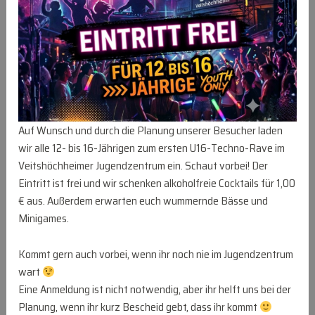
Auf Wunsch und durch die Planung unserer Besucher laden
wir alle 12- bis 16-Jährigen zum ersten U16-Techno-Rave im
Veitshöchheimer Jugendzentrum ein. Schaut vorbei! Der
Eintritt ist frei und wir schenken alkoholfreie Cocktails für 1,00
€ aus. Außerdem erwarten euch wummernde Bässe und
Minigames.
Kommt gern auch vorbei, wenn ihr noch nie im Jugendzentrum
wart
Eine Anmeldung ist nicht notwendig, aber ihr helft uns bei der
Planung, wenn ihr kurz Bescheid gebt, dass ihr kommt