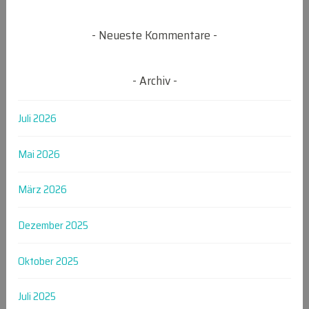
Neueste Kommentare
Archiv
Juli 2026
Mai 2026
März 2026
Dezember 2025
Oktober 2025
Juli 2025