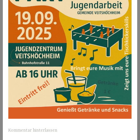
Kommentar hinterlassen