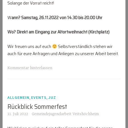
Solange der Vorrat reicht!
W
ann? Samstag, 26.11.2022 von 14.30 bis 20.00 Uhr
Wo? Direkt am Eingang zur Altortweihnacht (Kirchplatz)
Wir freuen uns auf euch
Selbstverständlich stehen wir
auch für eure Anfragen und Anliegen zu unserer Arbeit bereit.
Kommentar hinterlassen
,
,
ALLGEMEIN
EVENTS
JUZ
Rückblick Sommerfest
11. Juli 2022
Gemeindejugendarbeit Veitshöchheim