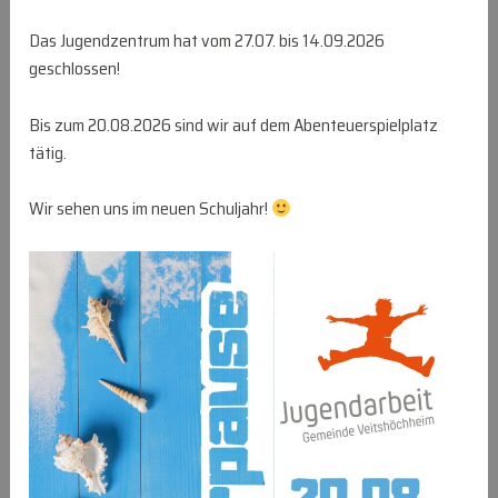
Das Jugendzentrum hat vom 27.07. bis 14.09.2026
geschlossen!
Bis zum 20.08.2026 sind wir auf dem Abenteuerspielplatz
tätig.
Wir sehen uns im neuen Schuljahr!