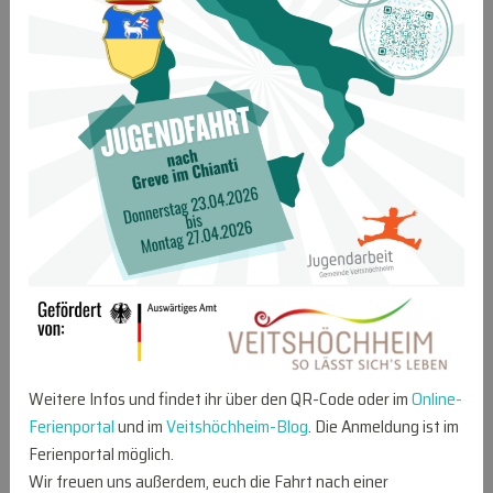
Weitere Infos und findet ihr über den QR-Code oder im
Online-
Ferienportal
und im
Veitshöchheim-Blog
. Die Anmeldung ist im
Ferienportal möglich.
Wir freuen uns außerdem, euch die Fahrt nach einer