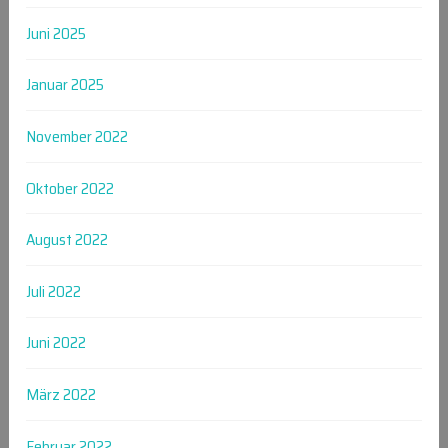
Juni 2025
Januar 2025
November 2022
Oktober 2022
August 2022
Juli 2022
Juni 2022
März 2022
Februar 2022