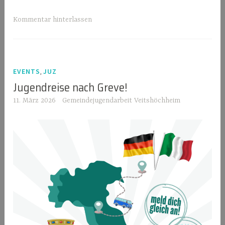
Kommentar hinterlassen
,
EVENTS
JUZ
Jugendreise nach Greve!
11. März 2026
Gemeindejugendarbeit Veitshöchheim