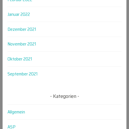
Januar 2022
Dezember 2021
November 2021
Oktober 2021
September 2021
Kategorien
Allgemein
ASP